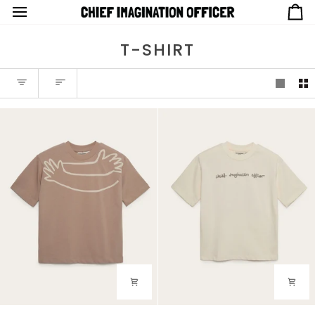
T-SHIRT