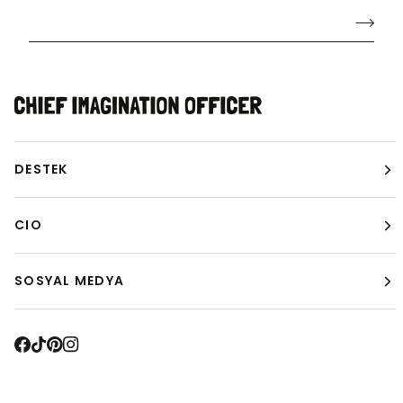
DESTEK
CIO
SOSYAL MEDYA